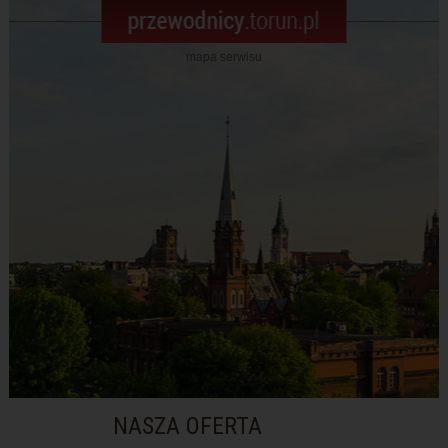
mapa serwisu
NASZA OFERTA