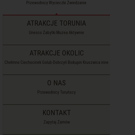
Przewodnicy Wycieczki Zwiedzanie
ATRAKCJE TORUNIA
Unesco Zabytki Muzea Aktywnie
ATRAKCJE OKOLIC
Chełmno Ciechocinek Golub-Dobrzyń Biskupin Kruszwica inne
O NAS
Przewodnicy Toruńscy
KONTAKT
Zapytaj Zamów